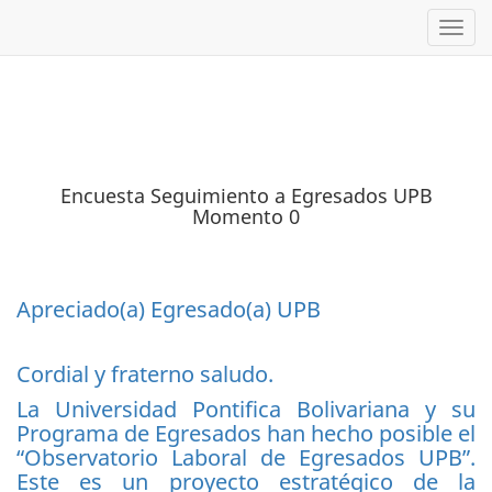
Toggl
Encuesta Seguimiento a Egresados UPB
Momento 0
Apreciado(a) Egresado(a) UPB
Cordial y fraterno saludo.
La Universidad Pontifica Bolivariana y su
Programa de Egresados han hecho posible el
“Observatorio Laboral de Egresados UPB”.
Este es un proyecto estratégico de la