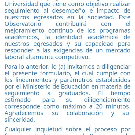
Universidad que tiene como objetivo realizar
seguimiento al desempeño e impacto de
nuestros egresados en la sociedad. Este
Observatorio contribuirá con el
mejoramiento continuo de los programas
académicos, la identidad académica de
nuestros egresados y su capacidad para
responder a las exigencias de un mercado
laboral altamente competitivo.
Para lo anterior, lo (a) invitamos a diligenciar
el presente formulario, el cual cumple con
los lineamientos y parámetros establecidos
por el Ministerio de Educación en materia de
seguimiento a graduados. El tiempo
estimado para su diligenciamiento
corresponde como máximo a 20 minutos.
Agradecemos su colaboración y su
sinceridad.
Cualquier inquietud sobre el proceso por