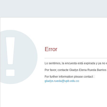
Error
Lo sentimos, la encuesta está expirada y ya no 
Por favor, contacte Gladys Elena Rueda Barrio
For further information please contact :
gladys.rueda@upb.edu.co